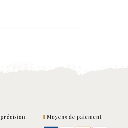
 précision
Moyens de paiement