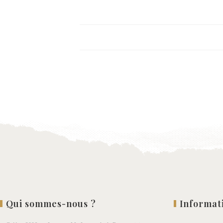
Qui sommes-nous ?
Informat