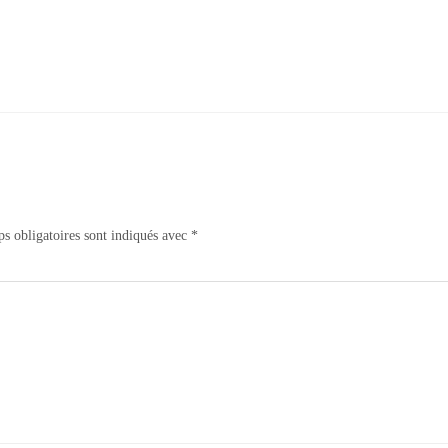
s obligatoires sont indiqués avec
*