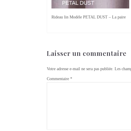
Rideau lin Modèle PETAL DUST – La paire
Laisser un commentaire
Votre adresse e-mail ne sera pas publiée.
Les champ
Commentaire
*