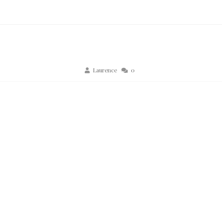
Laurence
0