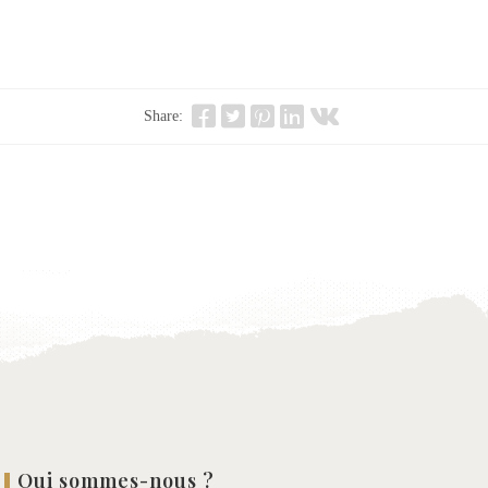
Share:
Qui sommes-nous ?