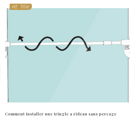
07
Mar
Comment installer une tringle a rideau sans percage