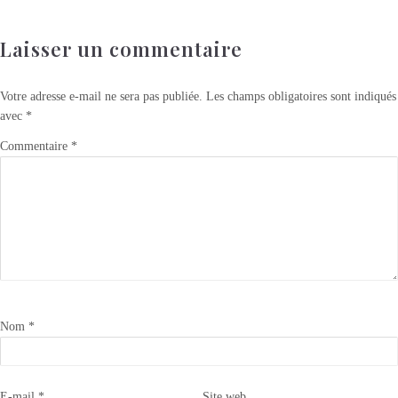
Laisser un commentaire
Votre adresse e-mail ne sera pas publiée.
Les champs obligatoires sont indiqués
avec
*
Commentaire
*
Nom
*
E-mail
*
Site web