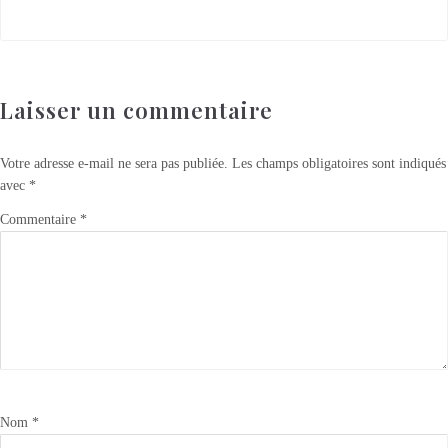
Laisser un commentaire
Votre adresse e-mail ne sera pas publiée.
Les champs obligatoires sont indiqués
avec
*
Commentaire
*
Nom
*