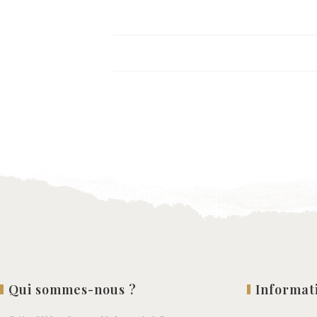
Qui sommes-nous ?
Informat