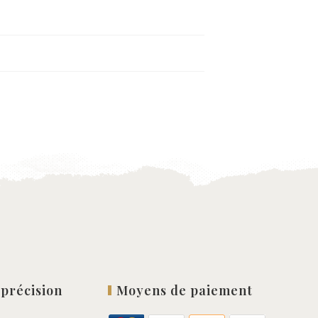
 précision
Moyens de paiement