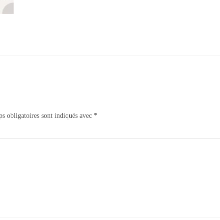
s obligatoires sont indiqués avec
*