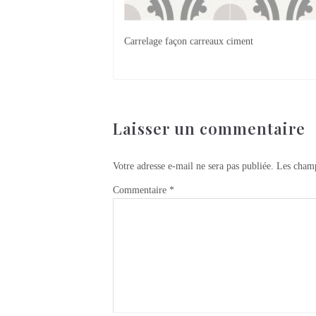
Carrelage façon carreaux ciment
Laisser un commentaire
Votre adresse e-mail ne sera pas publiée.
Les champ
Commentaire
*