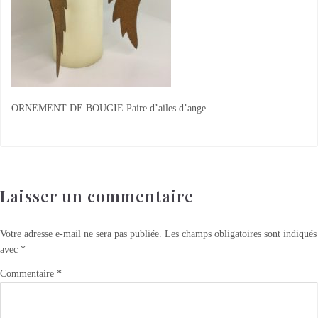
ORNEMENT DE BOUGIE Paire d’ailes d’ange
Laisser un commentaire
Votre adresse e-mail ne sera pas publiée.
Les champs obligatoires sont indiqués
avec
*
Commentaire
*