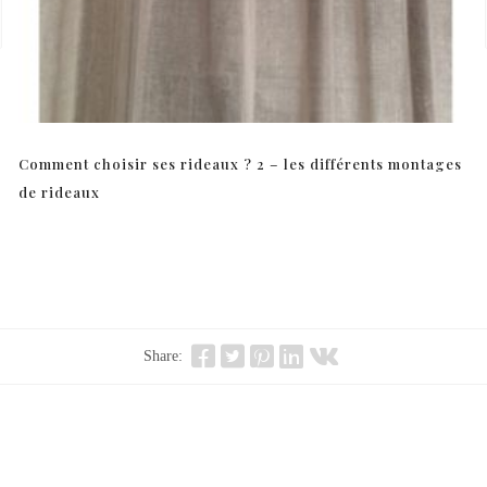
Comment choisir ses rideaux ? 2 – les différents montages
de rideaux
Share: